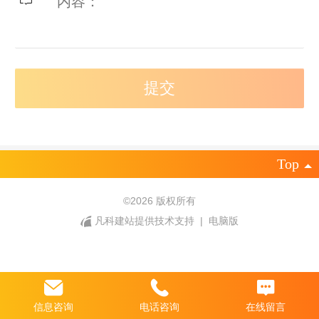
Top
©
2026 版权所有
凡科建站提供技术支持
|
电脑版
信息咨询
电话咨询
在线留言