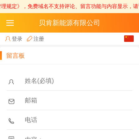
管理规定》
，免费域名不支持评论、留言功能与内容显示，请
贝肯新能源有限公司
中文
登录
注册
English
留言板