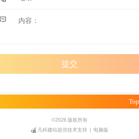
Top
©
2026 版权所有
凡科建站提供技术支持
|
电脑版