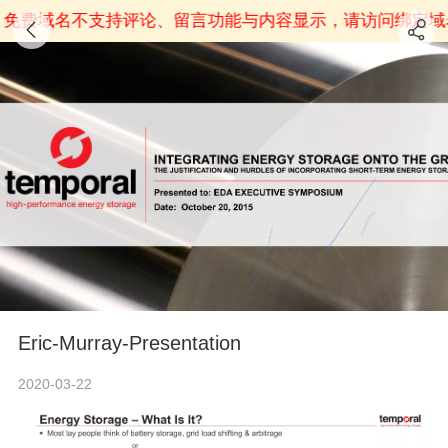
免费域名不支持评论、留言功能与内容显示，请访问绑定域
Eric-Murray-Presentation
2020-03-22